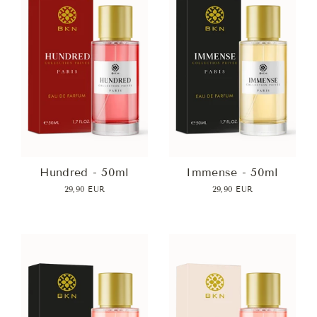
Hundred - 50ml
Immense - 50ml
29,90 EUR
29,90 EUR