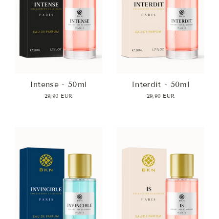
Intense - 50ml
Interdit - 50ml
29,90 EUR
29,90 EUR